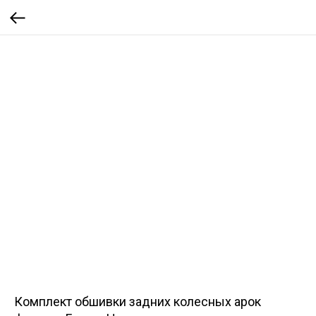
Комплект обшивки задних колесных арок