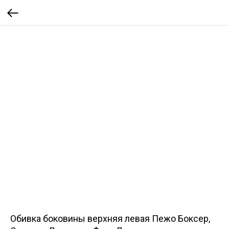
Обивка боковины верхняя левая Пежо Боксер,