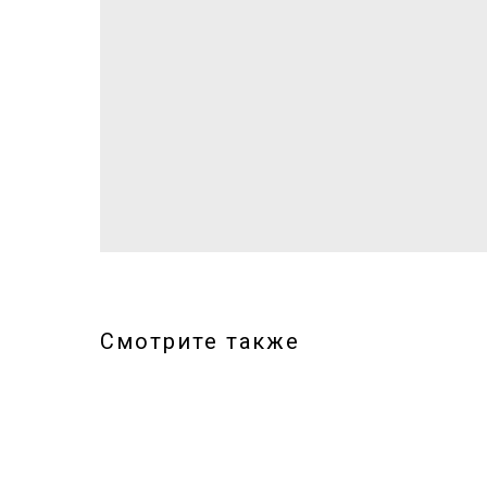
Смотрите также