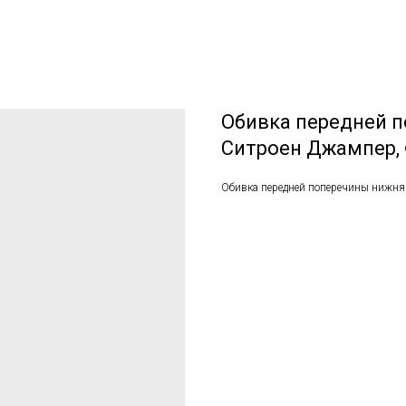
Обивка передней п
Ситроен Джампер,
Обивка передней поперечины нижняя 