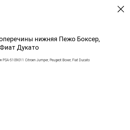
оперечины нижняя Пежо Боксер,
 Фиат Дукато
PSA-5109011 Citroen Jumper, Peugeot Boxer, Fiat Ducato