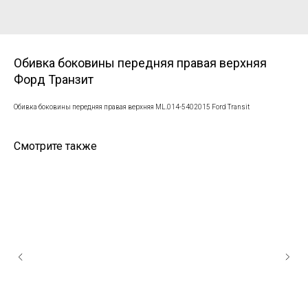
Обивка боковины передняя правая верхняя
Форд Транзит
Обивка боковины передняя правая верхняя ML.014-5402015 Ford Transit
Смотрите также