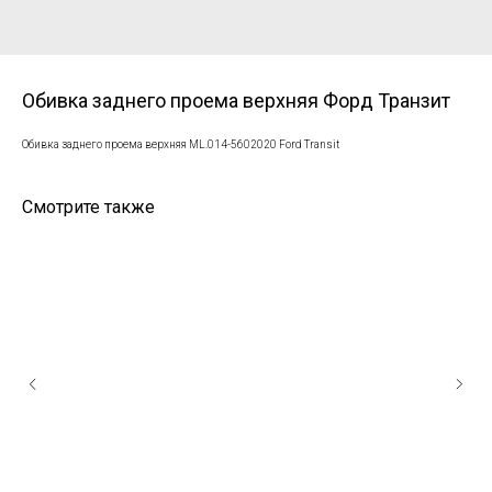
Обивка заднего проема верхняя Форд Транзит
Обивка заднего проема верхняя ML.014-5602020 Ford Transit
Смотрите также