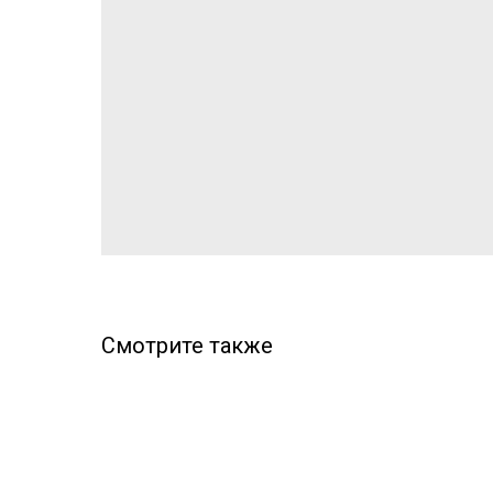
Смотрите также