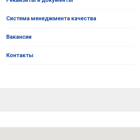
Система менеджмента качества
Вакансии
Контакты