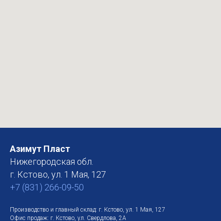
Азимут Пласт
Нижегородская обл.
г. Кстово, ул. 1 Мая, 127
+7 (831) 266-09-50
Производство и главный склад: г. Кстово, ул. 1 Мая, 127
Офис продаж: г. Кстово, ул. Свердлова, 2А