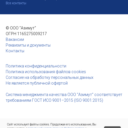
Все контакты
© ООО "Азимут"
ОГРН 1165275009217
Вакансии
Реквизиты и документы
Контакты
Политика конфиденциальности
Политика использования файлов cookies
Согласие на обработку персональных данных
Не является публичной офертой
Система менеджмента качества ООО "Азимут" соответствует
требованиям ГОСТ ИСО 9001–2015 (ISO 9001:2015)
Сайт использует файлы cookies. Продолжая его использование, Вы